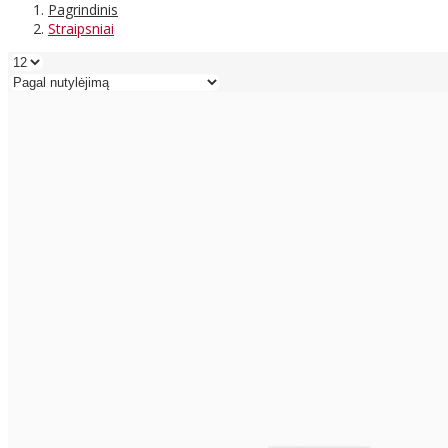
Pagrindinis
Straipsniai