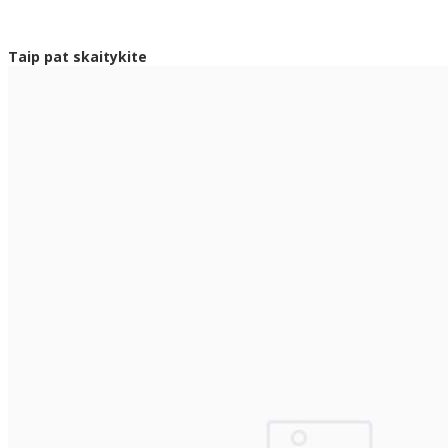
Taip pat skaitykite