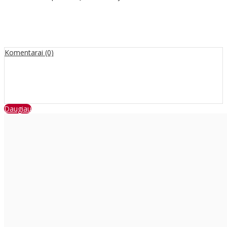
Komentarai (0)
Daugiau