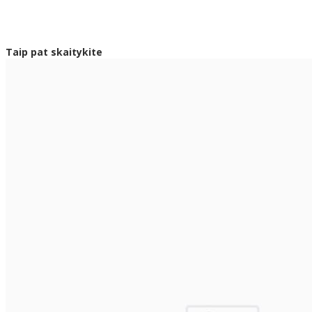
Taip pat skaitykite