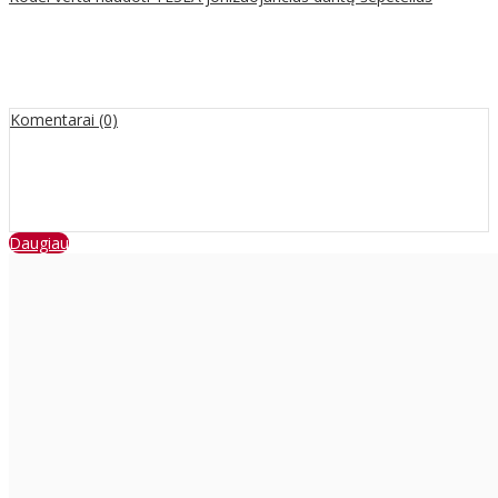
Komentarai (0)
Daugiau