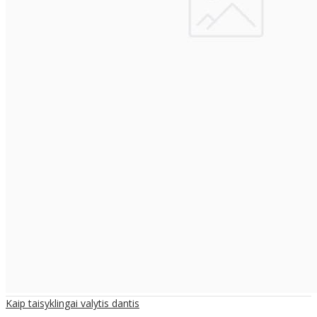
Kaip taisyklingai valytis dantis