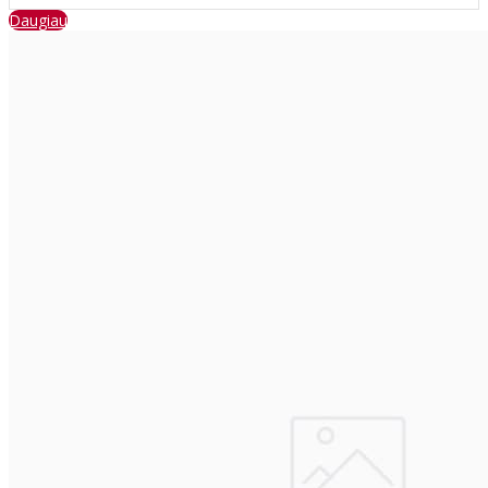
Daugiau