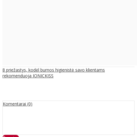
8 priežastys, kodėl burnos higienistė savo klientams
rekomenduoja IONICKISS
Komentarai (0)