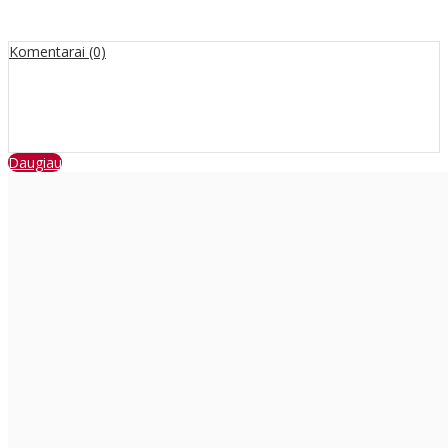
Komentarai (0)
Daugiau